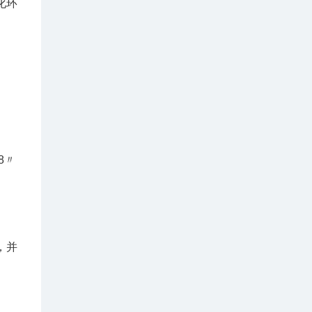
化环
8〃
，并