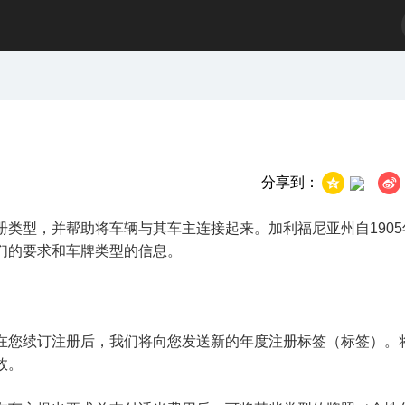
分享到：
类型，并帮助将车辆与其车主连接起来。加利福尼亚州自1905
们的要求和车牌类型的信息。
在您续订注册后，我们将向您发送新的年度注册标签（标签）。
效。