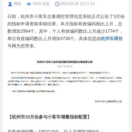
网络
1034 浏览
2022-03-26 10:17:14
日前，杭州市小客车总量调控管理信息系统正式公告了3月份
的指标申请资格审核结果。本月指标有效编码相比上月，总
数增加2964个。其中，个人有效编码数比上月减少1774个，
单位有效编码数比上月增加4738个。具体信息由
杭州车牌
摇
号网为您带来。
【杭州市10月份参与小客车增量指标配置】
总有效编码数：1002123个，比上月增加2964个；