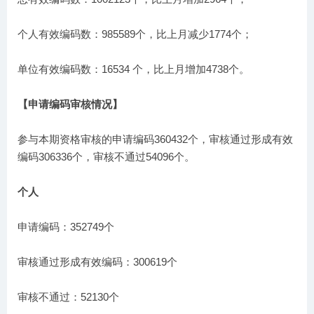
个人有效编码数：985589个，比上月减少1774个；
单位有效编码数：16534 个，比上月增加4738个。
【申请编码审核情况】
参与本期资格审核的申请编码360432个，审核通过形成有效
编码306336个，审核不通过54096个。
个人
申请编码：352749个
审核通过形成有效编码：300619个
审核不通过：52130个