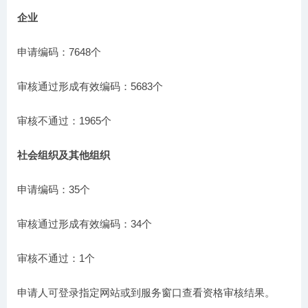
企业
申请编码：7648个
审核通过形成有效编码：5683个
审核不通过：1965个
社会组织及其他组织
申请编码：35个
审核通过形成有效编码：34个
审核不通过：1个
申请人可登录指定网站或到服务窗口查看资格审核结果。