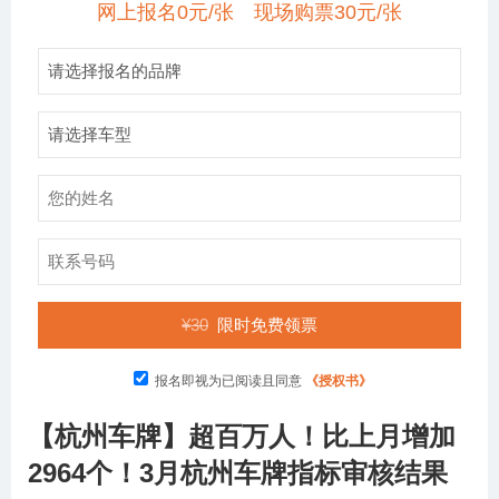
网上报名0元/张 现场购票30元/张
¥30
限时免费领票
报名即视为已阅读且同意
《授权书》
【杭州车牌】超百万人！比上月增加
2964个！3月杭州车牌指标审核结果