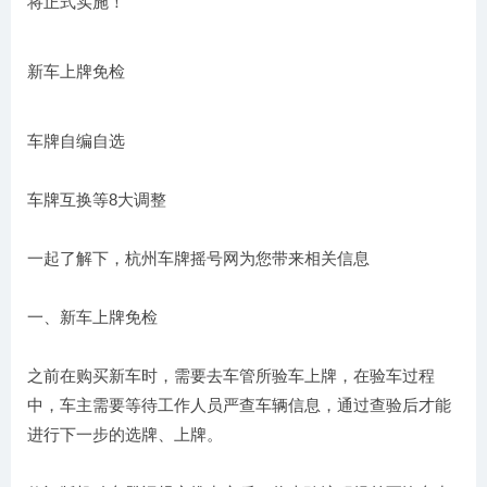
将正式实施！
新车上牌免检
车牌自编自选
车牌互换等8大调整
一起了解下，杭州车牌摇号网为您带来相关信息
一、新车上牌免检
之前在购买新车时，需要去车管所验车上牌，在验车过程
中，车主需要等待工作人员严查车辆信息，通过查验后才能
进行下一步的选牌、上牌。