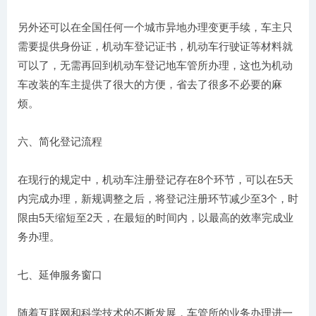
另外还可以在全国任何一个城市异地办理变更手续，车主只
需要提供身份证，机动车登记证书，机动车行驶证等材料就
可以了，无需再回到机动车登记地车管所办理，这也为机动
车改装的车主提供了很大的方便，省去了很多不必要的麻
烦。
六、简化登记流程
在现行的规定中，机动车注册登记存在8个环节，可以在5天
内完成办理，新规调整之后，将登记注册环节减少至3个，时
限由5天缩短至2天，在最短的时间内，以最高的效率完成业
务办理。
七、延伸服务窗口
随着互联网和科学技术的不断发展，车管所的业务办理进一