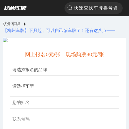
杭州车牌
【杭州车牌】下月起，可以自己编车牌了！还有这八点——
网上报名0元/张 现场购票30元/张