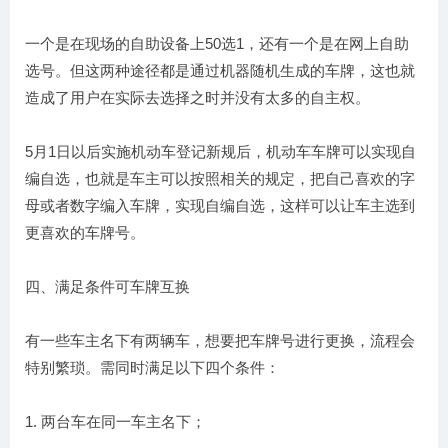
一个是在现场的自助设备上50选1，还有一个是在网上自助
选号。但这两种途径都是通过机器随机生成的车牌，这也就
造成了用户在实际去选择之时并没有太多的自主权。
5月1日以后实施机动车登记新规后，机动车车牌可以实现自
编自选，也就是车主可以按照相关的规定，把自己喜欢的字
母或者数字编入车牌，实现自编自选，这样可以让车主选到
更喜欢的车牌号。
四、满足条件可车牌互换
有一些车主名下有两辆车，想要把车牌号进行更换，流程会
特别繁琐。需同时满足以下四个条件：
1. 两台车在同一车主名下；