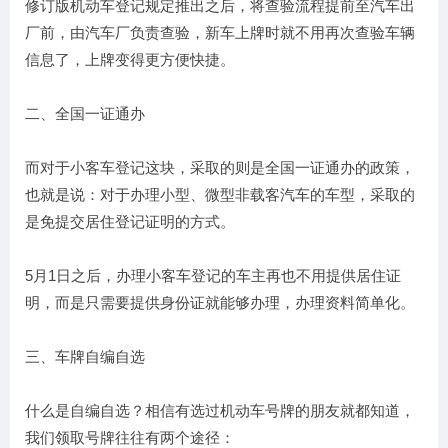
修订版机动车登记规定推出之后，将查验流程提前至汽车出
厂前，由汽车厂负责查验，新车上牌时就不用再次查验车辆
信息了，上牌变得更方便快捷。
二、全国一证通办
而对于小客车登记这块，采取的则是全国一证通办的政策，
也就是说：对于办理小型、微型非载客汽车的车型，采取的
是免提交居住登记证明的方式。
5月1日之后，办理小客车登记的车主再也不用提供居住证
明，而是只需要提供身份证就能够办理，办理资料简单化。
三、车牌自编自选
什么是自编自选？相信有选过机动车号牌的朋友就都知道，
我们领取号牌往往有两个途径：