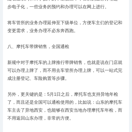
步电子化，一些业务的预约和办理可以在网上进行。
将车管所的业务办理延伸至下级单位，方便车主们的登记和
变更需求，业务办理不必东奔西跑。
八、摩托车带牌销售，全国通检
新规中对于摩托车的上牌推行带牌销售，也就是说在门店就
可以办理上牌了，而不用去车管所办理上牌，可以一站式完
成注册登记、车险购置等步骤。
另外，更关键的是：5月1日之后，摩托车也支持异地年检
了，而且还是全国可以通检使用的，比如说：山东的摩托车
车主去了异地西安，也能够在西安当地办理摩托车年检，而
不用返回山东办理，非常的方便。